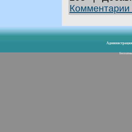
Комментарии 
Администрация 
Бесплатн