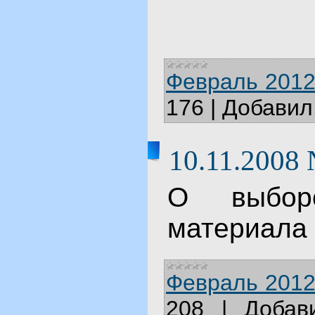
Февраль 2012
176
|
Добавил
10.11.2008
О выбор
материала 
Февраль 2012
208
|
Добав