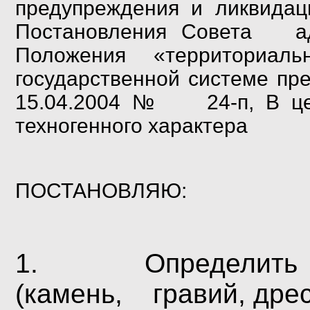
предупреждения и ликвид
Постановления Совета адм
Положения «территори
государственной системе пр
15.04.2004 № 24-п, В цел
техногенного характера
ПОСТАНОВЛЯЮ:
1.
Определить
(камень, гравий, дрес