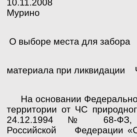
10.11
Мурино № 
О выборе места для забора
материала при ликвидации
На основании Федерально
территории от ЧС природно
24.12.1994 № 68-ФЗ, П
Российской Федерации «О 