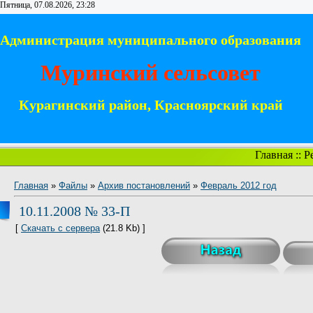
Пятница, 07.08.2026, 23:28
Администрация муниципального образования
Муринский сельсовет
Курагинский район, Красноярский край
Главная
::
Р
Главная
»
Файлы
»
Архив постановлений
»
Февраль 2012 год
10.11.2008 № 33-П
[
Скачать с сервера
(21.8 Kb) ]