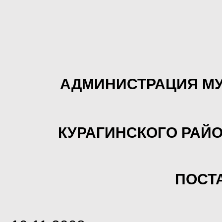
АДМИНИСТРАЦИЯ М
КУРАГИНСКОГО РАЙ
ПОСТ