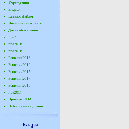
Учреждения
Бюджет
Каталог файлов
Информация о сайте
Доска объявлений
npa2
npa2016
npa2016
Решения2016
Решения2016
Решения2017
Решения2017
Решения2015
npa2017
Проекты НПА
Публичные слушания
Кадры