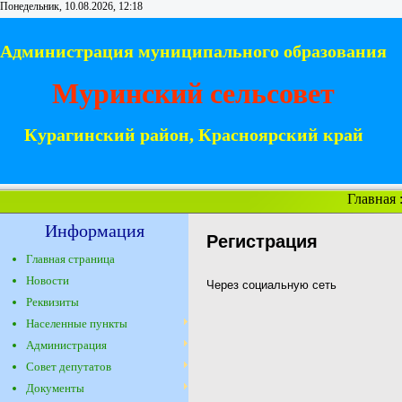
Понедельник, 10.08.2026, 12:18
Администрация муниципального образования
Муринский сельсовет
Курагинский район, Красноярский край
Главная
Информация
Регистрация
Главная страница
Новости
Через социальную сеть
Реквизиты
Населенные пункты
Администрация
Совет депутатов
Документы