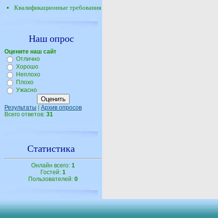
Квалификационные требования
Наш опрос
Оцените наш сайт
Отлично
Хорошо
Неплохо
Плохо
Ужасно
Результаты
|
Архив опросов
Всего ответов:
31
Статистика
Онлайн всего:
1
Гостей:
1
Пользователей:
0