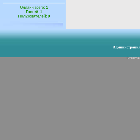
Онлайн всего:
1
Гостей:
1
Пользователей:
0
Администрация 
Бесплатн