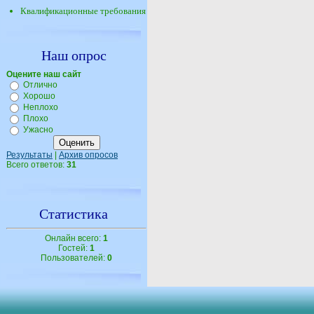
Квалификационные требования
Наш опрос
Оцените наш сайт
Отлично
Хорошо
Неплохо
Плохо
Ужасно
Результаты
|
Архив опросов
Всего ответов:
31
Статистика
Онлайн всего:
1
Гостей:
1
Пользователей:
0