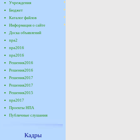
Учреждения
Бюджет
Каталог файлов
Информация о сайте
Доска объявлений
npa2
npa2016
npa2016
Решения2016
Решения2016
Решения2017
Решения2017
Решения2015
npa2017
Проекты НПА
Публичные слушания
Кадры