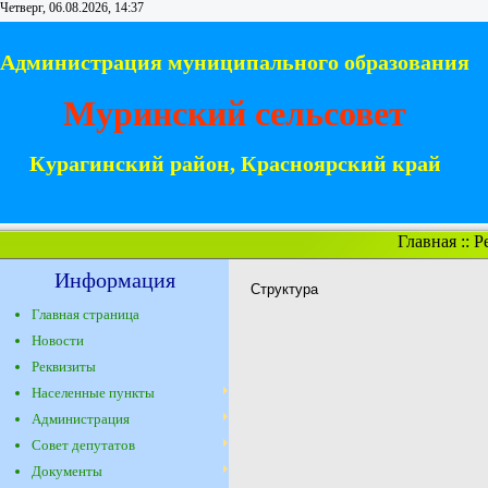
Четверг, 06.08.2026, 14:37
Администрация муниципального образования
Муринский сельсовет
Курагинский район, Красноярский край
Главная
::
Р
Информация
Структура
Главная страница
Новости
Реквизиты
Населенные пункты
Администрация
Совет депутатов
Документы