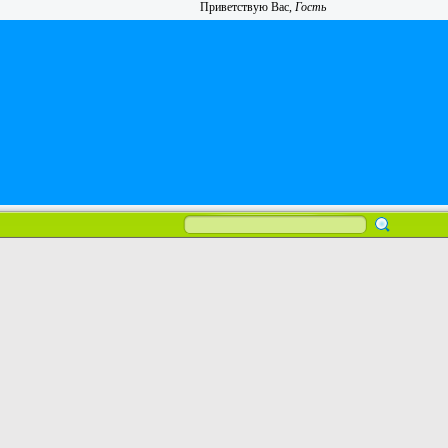
Приветствую Вас
,
Гость