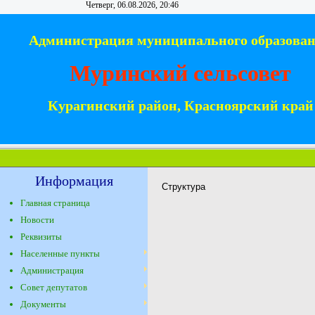
Четверг, 06.08.2026, 20:46
Администрация муниципального образова
Муринский сельсовет
Курагинский район, Красноярский край
Информация
Структура
Главная страница
Новости
Реквизиты
Населенные пункты
Администрация
Совет депутатов
Документы