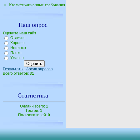
Квалификационные требования
Наш опрос
Оцените наш сайт
Отлично
Хорошо
Неплохо
Плохо
Ужасно
Результаты
|
Архив опросов
Всего ответов:
31
Статистика
Онлайн всего:
1
Гостей:
1
Пользователей:
0