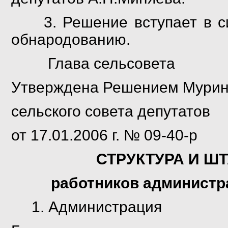
3. Решение вступает в сил
обнародованию.
Глава сельс
Утверждена
Решением Мурин
сельского совета депутатов
от 17.01.2006 г. № 09-40-р
СТРУКТУРА И Ш
работников администр
1. Администрация