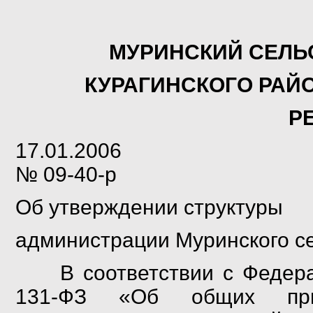
МУРИНСКИЙ СЕЛЬ
КУРАГИНСКОГО РАЙ
Р
17.01.200
№ 09-40-р
Об утверждении структуры
администрации Муринского с
В соответствии с Федераль
131-ФЗ «Об общих прин