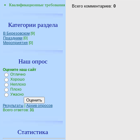
Квалификационные требования
Всего комментариев
:
0
Категории раздела
В Березовском
[9]
Праздники
[0]
Мероприятия
[0]
Наш опрос
Оцените наш сайт
Отлично
Хорошо
Неплохо
Плохо
Ужасно
Результаты
|
Архив опросов
Всего ответов:
31
Статистика