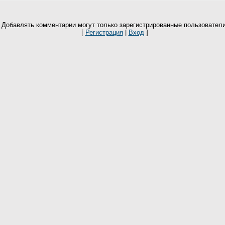
Добавлять комментарии могут только зарегистрированные пользователи
[
Регистрация
|
Вход
]