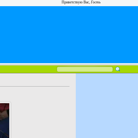
Приветствую Вас
,
Гость