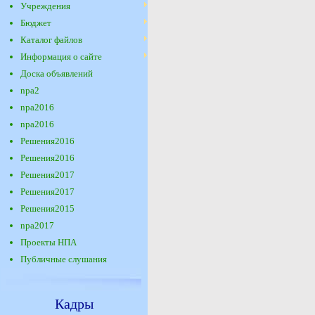
Учреждения
Бюджет
Каталог файлов
Информация о сайте
Доска объявлений
npa2
npa2016
npa2016
Решения2016
Решения2016
Решения2017
Решения2017
Решения2015
npa2017
Проекты НПА
Публичные слушания
Кадры