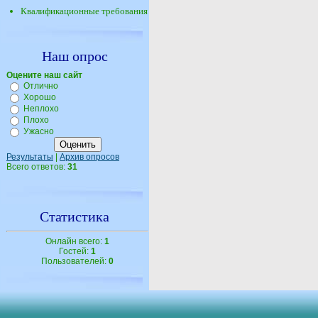
Квалификационные требования
Наш опрос
Оцените наш сайт
Отлично
Хорошо
Неплохо
Плохо
Ужасно
Результаты
|
Архив опросов
Всего ответов:
31
Статистика
Онлайн всего:
1
Гостей:
1
Пользователей:
0