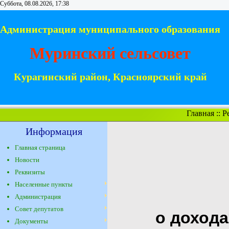
Суббота, 08.08.2026, 17:38
Администрация муниципального образования
Муринский сельсовет
Курагинский район, Красноярский край
Главная
::
Р
Информация
Главная страница
Новости
Реквизиты
Населенные пункты
Администрация
Совет депутатов
о дохода
Документы