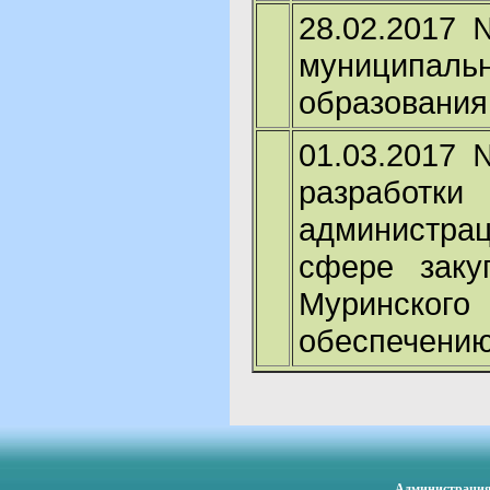
28.02.2017 
муниципал
образования
01.03.2017 
разработки
администрац
сфере зак
Муринского
обеспечению
Администрация 