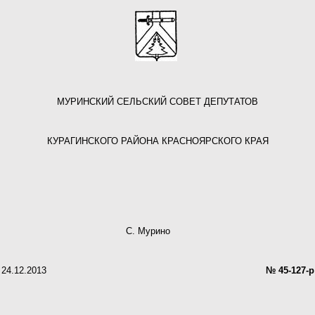
МУРИНСКИЙ СЕЛЬСКИЙ СОВЕТ ДЕПУТАТОВ
КУРАГИНСКОГО РАЙОНА КРАСНОЯРСКОГО КРАЯ
С. Мурино
24.12.2013
№ 45-127-р