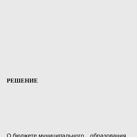
РЕШЕНИЕ
О бюджете муниципального образования