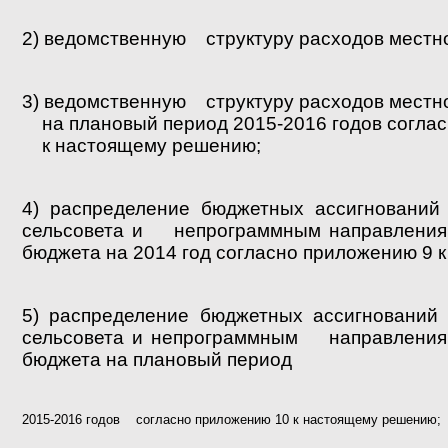
2) ведомственную структуру расходов местн
3) ведомственную структуру расходов местн
на плановый период 2015-2016 годов согла
к настоящему решению;
4) распределение бюджетных ассигновани
сельсовета и непрограммным направлениям
бюджета на 2014 год согласно приложению 9
5) распределение бюджетных ассигновани
сельсовета и непрограммным направлениям
бюджета на плановый период
2015-2016 годов согласно приложению 10 к настоящему решению;