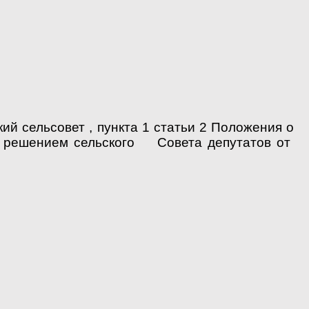
 сельсовет , пункта 1 статьи 2 Положения о
о решением сельского Совета депутатов от