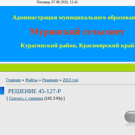
Пятница, 07.08.2026, 12:42
Администрация муниципального образова
Муринский сельсовет
Курагинский район, Красноярский край
Главная
»
Файлы
»
Решения
»
2013 год
РЕШЕНИЕ 45-127-Р
[
Скачать с сервера
(142.3 Kb) ]