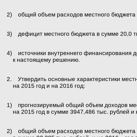
2) общий объем расходов местного бюджета в
3) дефицит местного бюджета в сумме 20,0 т
4) источники внутреннего финансирования д
к настоящему решению.
2. Утвердить основные характеристики мест
на 2015 год и на 2016 год:
1) прогнозируемый общий объем доходов ме
на 2015 год в сумме 3947,486 тыс. рублей и 
2) общий объем расходов местного бюджета н