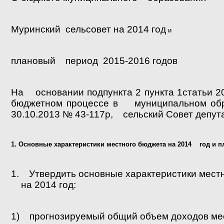
Муринский сельсовет на 2014 год
и
плановый период 2015-2016 годов
На основании подпункта 2 пункта 1статьи 2
бюджетном процессе в муниципальном обра
30.10.2013 № 43-117р, сельский Совет депу
1. Основные характеристики местного бюджета на 2014 год и пл
1. Утвердить основные характеристики мест
на 2014 год:
1) прогнозируемый общий объем доходов мес