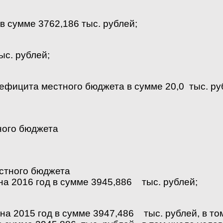
 сумме 3762,186 тыс. рублей;
ыс. рублей;
ефицита местного бюджета в сумме 20,0 тыс. р
ного бюджета
стного бюджета
на 2016 год в сумме 3945,886 тыс. рублей;
а 2015 год в сумме 3947,486 тыс. рублей, в т