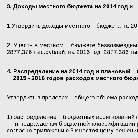
3. Доходы местного бюджета на 2014 год и
1.Утвердить доходы местного бюджета на 20
2. Учесть в местном бюджете безвозмездные
2877,376 тыс.рублей, на 2016 год 2877,386 
4. Распределение на 2014 год и плановый
2015 - 2016 годов расходов местного бю
Утвердить в пределах общего объема расход
1) распределение бюджетных ассигнований 
и подразделам бюджетной классификации р
согласно приложению 6 к настоящему решени