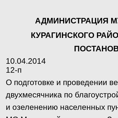
АДМИНИСТРАЦИЯ М
КУРАГИНСКОГО РАЙ
ПОСТА
10.04.2014 
12-п
О подготовке и проведении
ве
двухмесячника по благоустро
и озеленению населенных пун