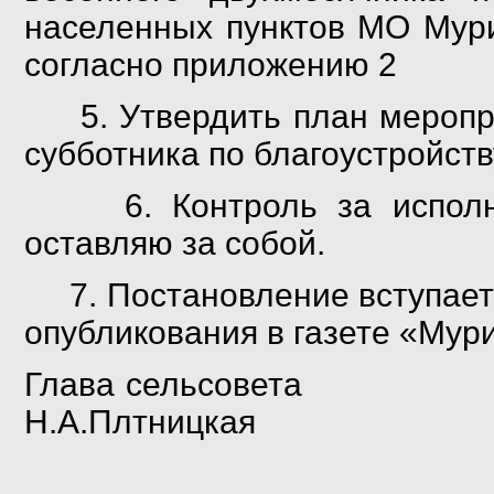
населенных пунктов МО Мури
согласно приложению 2
5. Утвердить план меропри
субботника по благоустройст
6.
Контроль за
исполн
оставляю за собой.
7. Постановление вступает 
опубликования в газете «Мур
Глава с
Н.А.Плтницкая