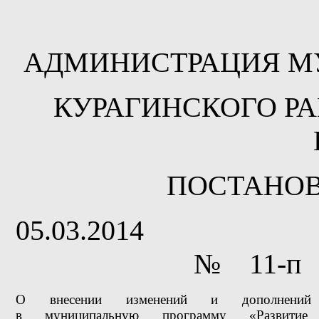
АДМИНИСТРАЦИЯ М
КУРАГИНСКОГО Р
ПОСТА
05.03.201
№ 11-п
О внесении изменений и дополнений
в муниципальную программу «Развитие