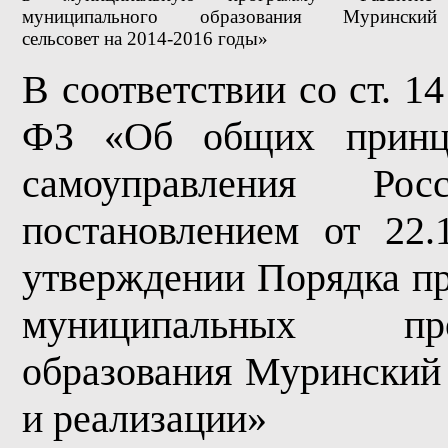
муниципального образования Муринский
сельсовет на 2014-2016 годы»
В соответствии со ст. 1
ФЗ «Об общих принци
самоуправления Ро
постановлением от 22
утверждении Порядка пр
муниципальных пр
образования Муринский
и реализации»