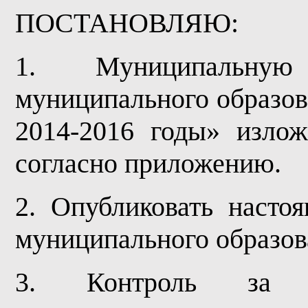
ПОСТАНОВЛЯЮ:
1. Муниципальную
муниципального образов
2014-2016 годы» изло
согласно приложению.
2. Опубликовать насто
муниципального образов
3. Контроль за и