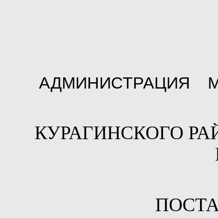
АДМИНИСТРАЦИЯ М
КУРАГИНСКОГО Р
ПОСТ