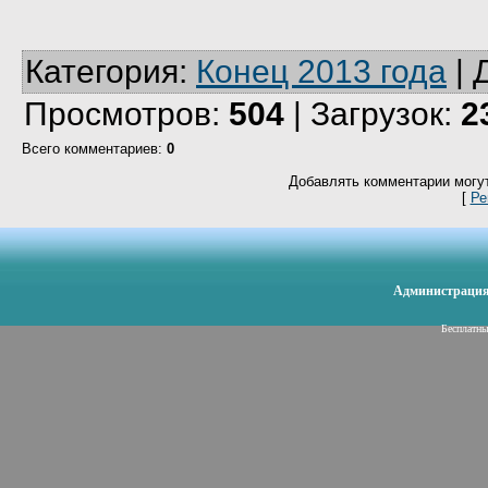
Категория
:
Конец 2013 года
|
Просмотров
:
504
|
Загрузок
:
2
Всего комментариев
:
0
Добавлять комментарии могут
[
Ре
Администрация 
Бесплатн