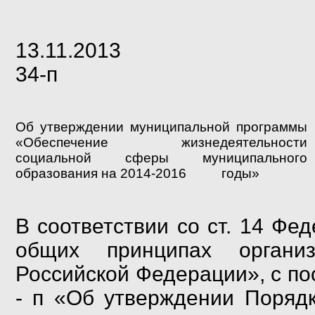
13.11.2013 с
34-п
Об утверждении муниципальной программы
«Обеспечение жизнедеятельности
социальной сферы муниципального
образования на 2014-2016 годы»
В соответствии со ст. 14 
общих принципах организ
Российской Федерации»,
с по
-
п
«Об утверждении Порядк