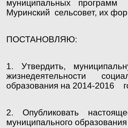
муниципальных программ
Муринский
сельсовет, их фо
ПОСТАНОВЛЯЮ:
1. Утвердить, муниципа
жизнедеятельности соци
образования на 2014-2016 г
2. Опубликовать насто
муниципального образовани