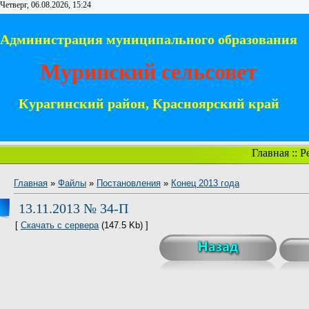
Четверг, 06.08.2026, 15:24
Администрация муниципального образования
Муринский сельсовет
Курагинский район, Красноярский край
Главная
::
Р
Главная
»
Файлы
»
Постановления
»
Конец 2013 года
13.11.2013 № 34-П
[
Скачать с сервера
(147.5 Kb) ]