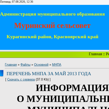
Пятница, 07.08.2026, 12:36
Администрация муниципального образования
Муринский сельсовет
Курагинский район, Красноярский край
Главная
::
Р
Главная
»
Файлы
»
Основной
»
МНПА
ПЕРЕЧЕНЬ МНПА ЗА МАЙ 2013 ГОДА
[
Скачать с сервера
(37.0 Kb) ]
ИНФОРМАЦИЯ,
О МУНИЦИПАЛЬНЫ