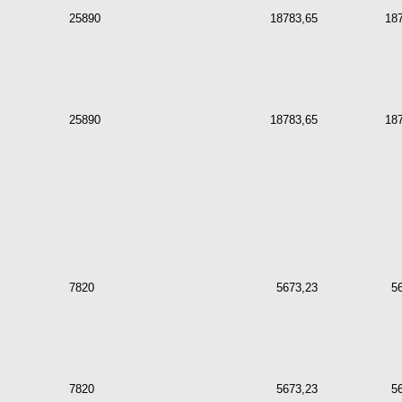
25890
18783,65
18
25890
18783,65
18
7820
5673,23
5
7820
5673,23
5