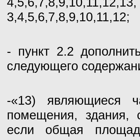
4,5,6,7,8,9,10,11,12
3,4,5,6,7,8,9,10,11,12;
- пункт 2.2 дополни
следующего содержан
-«13) являющиес
помещения, здания, 
если общая площ