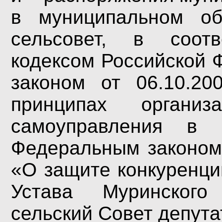
в муниципальном 
сельсовет, в соот
кодексом Российской
законом от 06.10.
принципах орг
самоуправления в 
Федеральным законом
«О защите конкуренци
Устава Муринского
сельский Совет депута