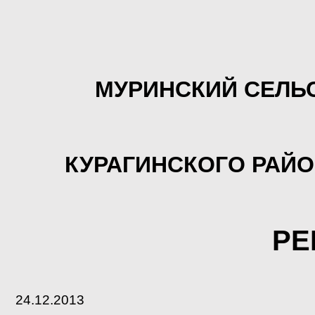
МУРИНСКИЙ СЕЛЬ
КУРАГИНСКОГО РАЙ
РЕ
24.12.2013