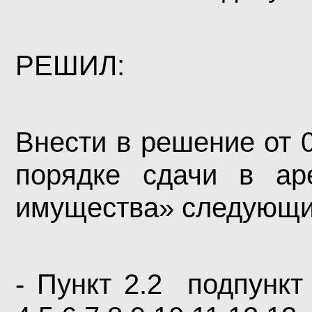
РЕШИЛ:
Внести в решение от
порядке сдачи в 
имущества» следующи
- Пункт 2.2 подпунк