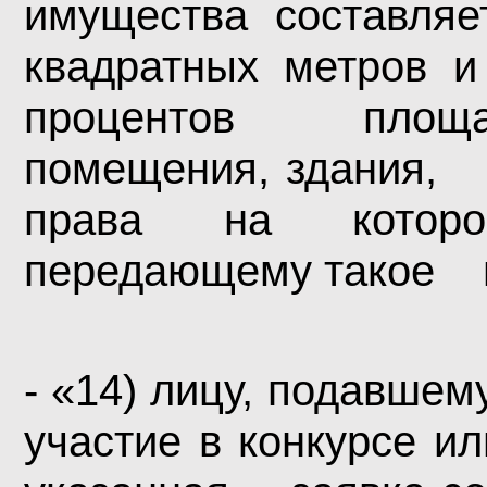
имущества составляе
квадратных метров
процентов площа
помещения, здания, 
права на которо
передающему такое 
- «14) лицу, подавше
участие в конкурсе ил