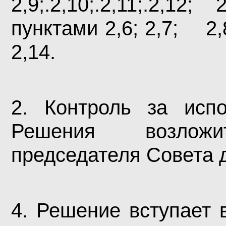
2,9;.2,10;.2,11;.2,12
пунктами 2,6; 2,7; 2,8;
2,14.
2. Контроль за и
Решения возлож
председателя Совета 
4. Решение вступает 