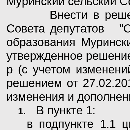
Муринский сельский С
Внести в реше
Совета депутатов
"
образования Мурински
утвержденное решением
р (с учетом изменени
решением от 27.02.20
изменения и дополнен
В пункте 1:
1.
в подпункте 1.1 