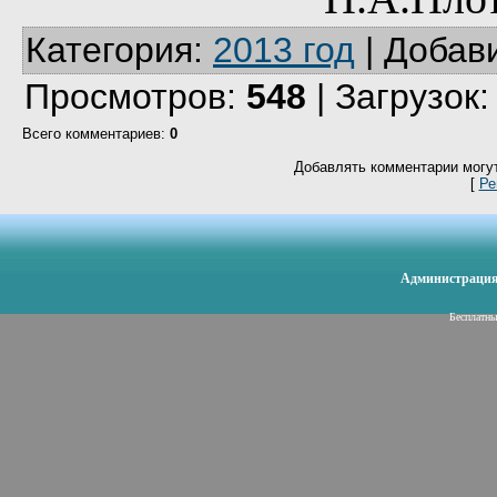
Категория
:
2013 год
|
Добав
Просмотров
:
548
|
Загрузок
Всего комментариев
:
0
Добавлять комментарии могут
[
Ре
Администрация 
Бесплатн