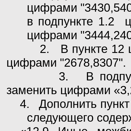
цифрами "3430,540
в подпункте 1.2
цифрами "3444,240
2.
В пункте 12
цифрами "2678,8307".
3.
В подпу
заменить цифрами «3,
4.
Дополнить пункт 
следующего содер