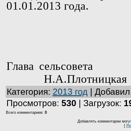
01.01.2013 года.
Глава сельсовета
Н.А.Плотницкая
Категория
:
2013 год
|
Добавил
Просмотров
:
530
|
Загрузок
:
1
Всего комментариев
:
0
Добавлять комментарии могут
[
Ре