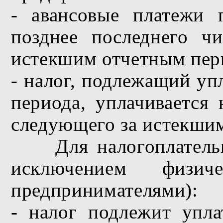
- авансовые платежи 
позднее последнего ч
истекшим отчетным пер
- налог, подлежащий уп
периода, уплачивается 
следующего за истекши
Для налогоплатель
исключением физич
предпринимателями):
- налог подлежит упла