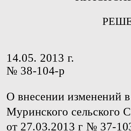
РЕШ
14.05. 2013 г.
№ 38-104-р
О внесении изменений 
Муринского сельского С
от 27.03.2013 г № 37-10