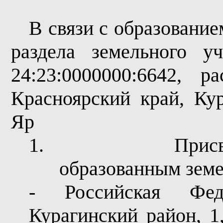
В связи с образование
раздела земельного у
24:23:0000000:6642, 
Красноярский край, Ку
Яр
1.
Прис
образованным земе
- Российская Фед
Курагинский район, 1