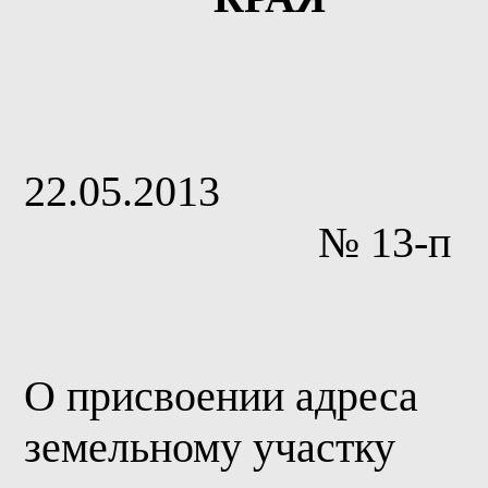
22.05.2013
№ 13-п
О присвоении адреса
земельному участку