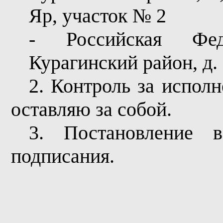
Яр, участок № 2
- Российская Фед
Курагинский район, д.
2. Контроль за испол
оставляю за собой.
3. Постановление 
подписания.