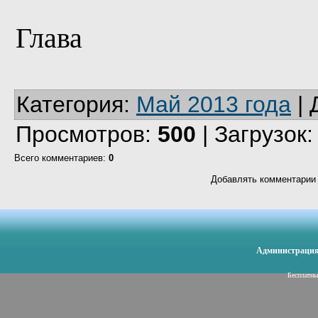
Глава 
Категория
:
Май 2013 года
|
Просмотров
:
500
|
Загрузок
Всего комментариев
:
0
Добавлять комментарии 
Администрация 
Бесплатн