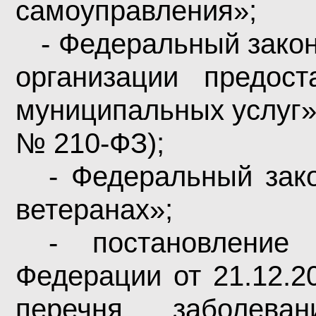
самоуправления»;
- Федеральный закон
организации предост
муниципальных услуг»
№ 210-ФЗ)
;
- Федеральный зак
ветеранах»;
- постановление 
Федерации от 21.12.
перечня заболева