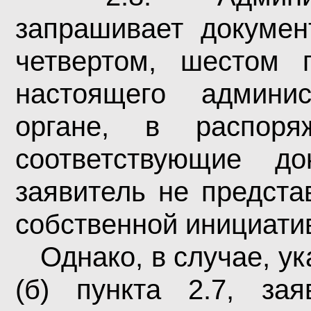
запрашивает докумен
четвертом, шестом 
настоящего админис
органе, в распоря
соответствующие д
заявитель не предста
собственной инициати
Однако, в случае, у
(б) пункта 2.7, зая