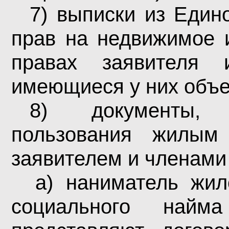
7) выписки из Едино
прав на недвижимое 
правах заявителя
имеющиеся у них объе
8) документы, 
пользования жилым
заявителем и членами 
а) наниматель жил
социального най