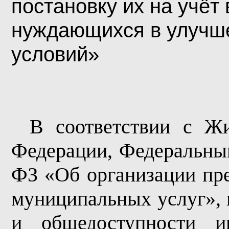
постановку их на учёт 
нуждающихся в улучш
условий
»
В соответствии с Ж
Федерации, Федеральным
ФЗ «Об организации пре
муниципальных услуг», 
и общедоступности и