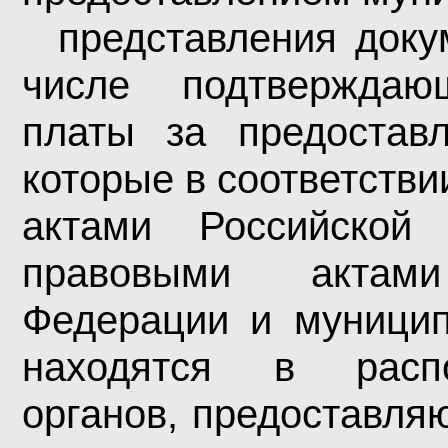
представления доку
числе подтверждаю
платы за предоставл
которые в соответств
актами Российской
правовыми актами
Федерации и муници
находятся в распо
органов, предоставля