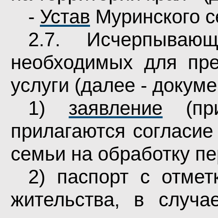
-
Устав
Муринского с
2.7. Исчерпывающ
необходимых для пре
услуги (далее - докуме
1)
заявление
(при
прилагаются согласие
семьи на обработку пе
2) паспорт с отмет
жительства, в случа