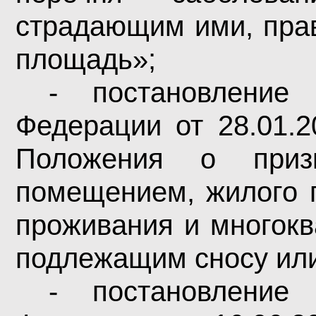
страдающим ими, пра
площадь»;
- постановление 
Федерации от 28.01.
Положения о приз
помещением, жилого 
проживания и многокв
подлежащим сносу или
- постановление 