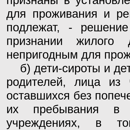
признаны в установл
для проживания и ре
подлежат, - решение
признании жилого 
непригодным для прож
б) дети-сироты и де
родителей, лица из 
оставшихся без попеч
их пребывания в 
учреждениях, в т