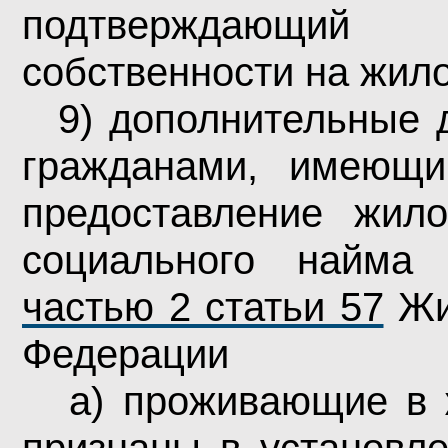
подтверждающи
собственности на жил
9) дополнительные 
гражданами, имеющи
предоставление жил
социального найма 
частью 2 статьи 57
Жи
Федерации
а) проживающие в 