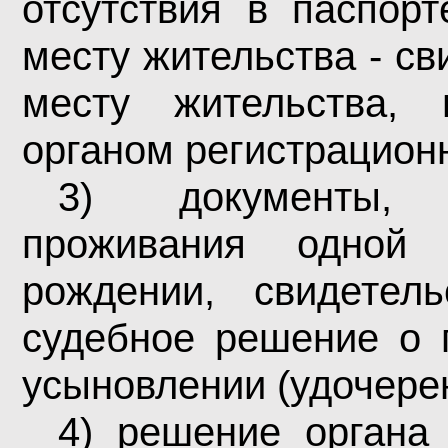
отсутствия в паспорт
месту жительства - св
месту жительства, 
органом регистрационн
3) документы, 
проживания одной 
рождении, свидетел
судебное решение о 
усыновлении (удочерен
4) решение органа