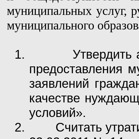
муниципальных услуг, ру
муниципального образо
1.
Утвердить 
предоставления м
заявлений граждан
качестве нуждающ
условий».
2.
Считать утрат