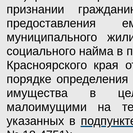
признании гражда
предоставления 
муниципального жил
социального найма в 
Красноярского края 
порядке определения 
имущества в цел
малоимущими на те
указанных в
подпункт