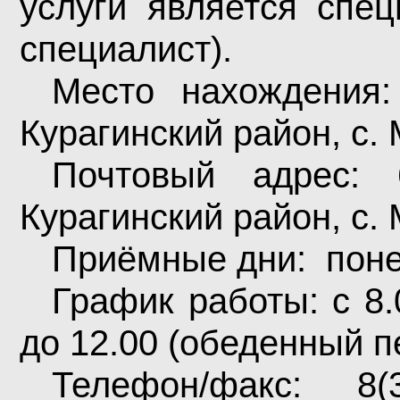
услуги является спец
специалист).
Место нахождения:
Курагинский район, с. 
Почтовый адрес: 
Курагинский район, с. 
Приёмные дни:
пон
График работы: с 8.
до 12.00 (обеденный п
Телефон/факс: 8