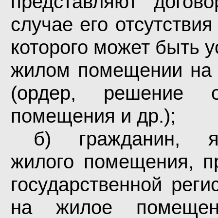
представляют догов
случае его отсутствия
которого может быть 
жилом помещении на 
(ордер, решение 
помещения и др.);
б) гражданин, я
жилого помещения, пр
государственной реги
на жилое помещен