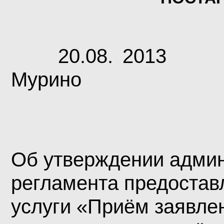
20.08. 2013
Мурино
Об утверждении админ
регламента предостав
услуги «
Приём заявлен