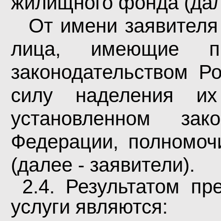
жилищного фонда (дале
От имени заявителя
лица, имеющие п
законодательством Р
силу наделения их
установленном зако
Федерации, полномоч
(далее - заявители).
2.4. Результатом п
услуги являются: