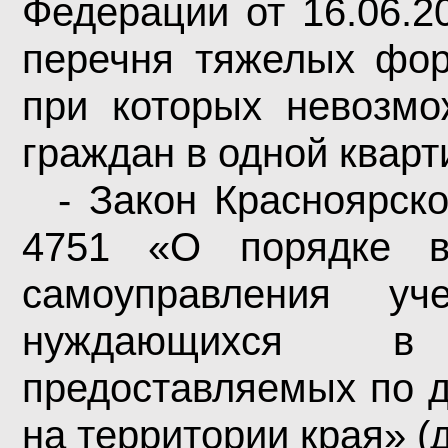
Федерации от 16.06.
перечня тяжелых фор
при которых невозмо
граждан в одной кварт
- Закон Красноярско
4751 «О порядке в
самоуправления у
нуждающихся в
предоставляемых по д
на территории края» (