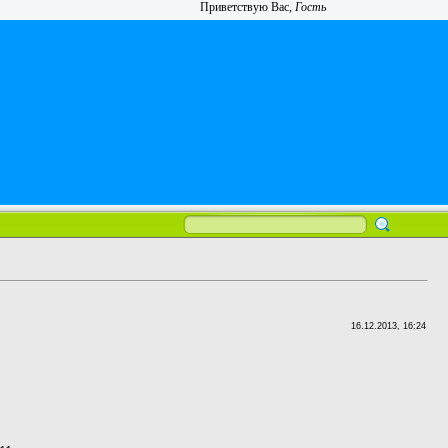
Приветствую Вас
,
Гость
16.12.2013, 16:24