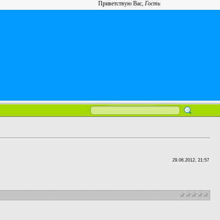
Приветствую Вас
,
Гость
29.06.2012, 21:57