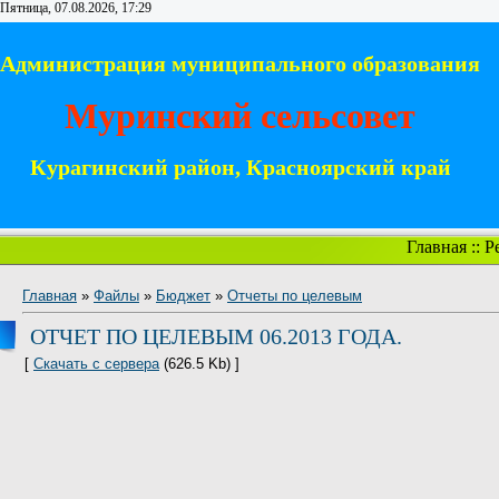
Пятница, 07.08.2026, 17:29
Администрация муниципального образования
Муринский сельсовет
Курагинский район, Красноярский край
Главная
::
Р
Главная
»
Файлы
»
Бюджет
»
Отчеты по целевым
ОТЧЕТ ПО ЦЕЛЕВЫМ 06.2013 ГОДА.
[
Скачать с сервера
(626.5 Kb) ]